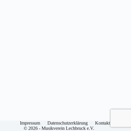
Impressum
Datenschutzerklärung
Kontakt
© 2026 - Musikverein Lechbruck e.V.